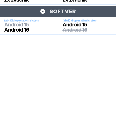
SOFTVER
fabrički operativni sistem
fabrički operativni sistem
Android 15
Android 15
Android 16
Android 16