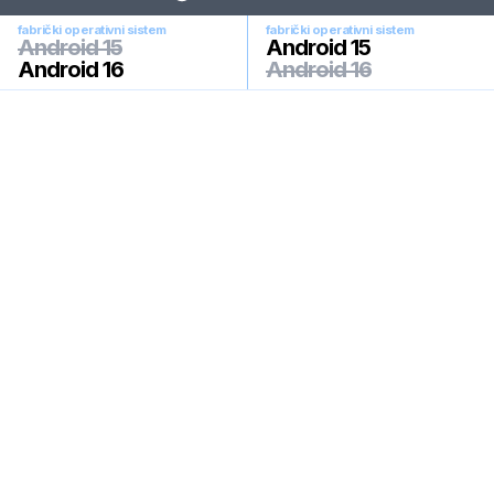
fabrički operativni sistem
fabrički operativni sistem
Android 15
Android 15
Android 16
Android 16