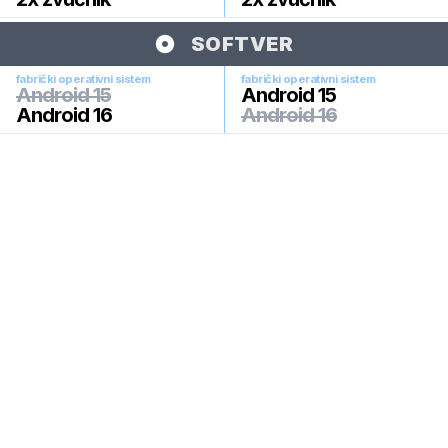
SOFTVER
fabrički operativni sistem
fabrički operativni sistem
Android 15
Android 15
Android 16
Android 16