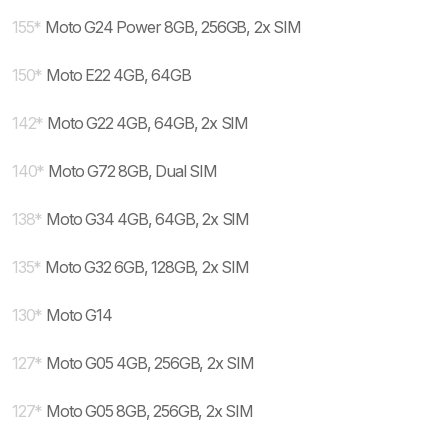
155
*
Moto G24 Power 8GB, 256GB, 2x SIM
150
*
Moto E22 4GB, 64GB
142
*
Moto G22 4GB, 64GB, 2x SIM
140
*
Moto G72 8GB, Dual SIM
138
*
Moto G34 4GB, 64GB, 2x SIM
135
*
Moto G32 6GB, 128GB, 2x SIM
130
*
Moto G14
127
*
Moto G05 4GB, 256GB, 2x SIM
127
*
Moto G05 8GB, 256GB, 2x SIM