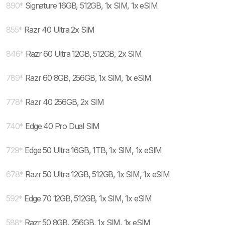
890
*
Signature 16GB, 512GB, 1x SIM, 1x eSIM
855
*
Razr 40 Ultra 2x SIM
846
*
Razr 60 Ultra 12GB, 512GB, 2x SIM
789
*
Razr 60 8GB, 256GB, 1x SIM, 1x eSIM
778
*
Razr 40 256GB, 2x SIM
740
*
Edge 40 Pro Dual SIM
729
*
Edge 50 Ultra 16GB, 1TB, 1x SIM, 1x eSIM
678
*
Razr 50 Ultra 12GB, 512GB, 1x SIM, 1x eSIM
592
*
Edge 70 12GB, 512GB, 1x SIM, 1x eSIM
588
*
Razr 50 8GB, 256GB, 1x SIM, 1x eSIM