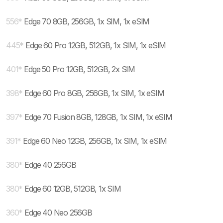
556
*
Edge 70 8GB, 256GB, 1x SIM, 1x eSIM
445
*
Edge 60 Pro 12GB, 512GB, 1x SIM, 1x eSIM
401
*
Edge 50 Pro 12GB, 512GB, 2x SIM
398
*
Edge 60 Pro 8GB, 256GB, 1x SIM, 1x eSIM
397
*
Edge 70 Fusion 8GB, 128GB, 1x SIM, 1x eSIM
391
*
Edge 60 Neo 12GB, 256GB, 1x SIM, 1x eSIM
380
*
Edge 40 256GB
380
*
Edge 60 12GB, 512GB, 1x SIM
360
*
Edge 40 Neo 256GB