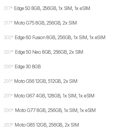
317
*
Edge 50 8GB, 256GB, 1x SIM, 1x eSIM
317
*
Moto G75 8GB, 256GB, 2x SIM
302
*
Edge 60 Fusion 8GB, 256GB, 1x SIM, 1x eSIM
297
*
Edge 50 Neo 8GB, 256GB, 2x SIM
295
*
Edge 30 8GB
291
*
Moto G56 12GB, 512GB, 2x SIM
291
*
Moto G67 4GB, 128GB, 1x SIM, 1x eSIM
290
*
Moto G77 8GB, 256GB, 1x SIM, 1x eSIM
263
*
Moto G85 12GB, 256GB, 2x SIM