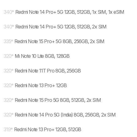
340
*
Redmi Note 14 Pro+ 5G 12GB, 512GB, 1x SIM, 1x eSIM
340
*
Redmi Note 14 Pro+ 5G 12GB, 512GB, 2x SIM
335
*
Redmi Note 15 Pro+ 5G 8GB, 256GB, 2x SIM
320
*
Mi Note 10 Lite 8GB, 128GB
320
*
Redmi Note 11T Pro 8GB, 256GB
320
*
Redmi Note 13 Pro+ 12GB
320
*
Redmi Note 15 Pro 5G 8GB, 512GB, 2x SIM
320
*
Redmi Note 14 Pro 5G (India) 8GB, 256GB, 2x SIM
319
*
Redmi Note 13 Pro+ 12GB, 512GB