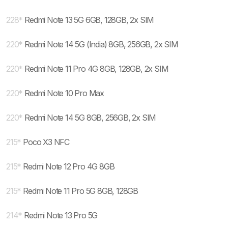
228
*
Redmi Note 13 5G 6GB, 128GB, 2x SIM
220
*
Redmi Note 14 5G (India) 8GB, 256GB, 2x SIM
220
*
Redmi Note 11 Pro 4G 8GB, 128GB, 2x SIM
220
*
Redmi Note 10 Pro Max
220
*
Redmi Note 14 5G 8GB, 256GB, 2x SIM
215
*
Poco X3 NFC
215
*
Redmi Note 12 Pro 4G 8GB
215
*
Redmi Note 11 Pro 5G 8GB, 128GB
214
*
Redmi Note 13 Pro 5G