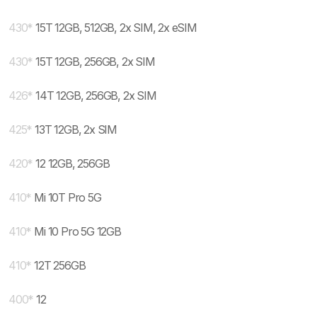
430
*
15T 12GB, 512GB, 2x SIM, 2x eSIM
430
*
15T 12GB, 256GB, 2x SIM
426
*
14T 12GB, 256GB, 2x SIM
425
*
13T 12GB, 2x SIM
420
*
12 12GB, 256GB
410
*
Mi 10T Pro 5G
410
*
Mi 10 Pro 5G 12GB
410
*
12T 256GB
400
*
12