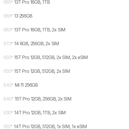
685
*
13T Pro 16GB, 1TB
685
*
13 256GB
683
*
13T Pro 16GB, 1TB, 2x SIM
673
*
14 8GB, 256GB, 2x SIM
650
*
15T Pro 12GB, 512GB, 2x SIM, 2x eSIM
650
*
15T Pro 12GB, 512GB, 2x SIM
640
*
Mi 11 256GB
640
*
15T Pro 12GB, 256GB, 2x SIM
630
*
14T Pro 12GB, 1TB, 2x SIM
592
*
14T Pro 12GB, 512GB, 1x SIM, 1x eSIM