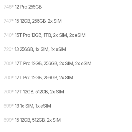
748
*
12 Pro 256GB
747
*
15 12GB, 256GB, 2x SIM
740
*
15T Pro 12GB, 1TB, 2x SIM, 2x eSIM
720
*
13 256GB, 1x SIM, 1x eSIM
700
*
17T Pro 12GB, 256GB, 2x SIM, 2x eSIM
700
*
17T Pro 12GB, 256GB, 2x SIM
700
*
17T 12GB, 512GB, 2x SIM
699
*
13 1x SIM, 1x eSIM
699
*
15 12GB, 512GB, 2x SIM