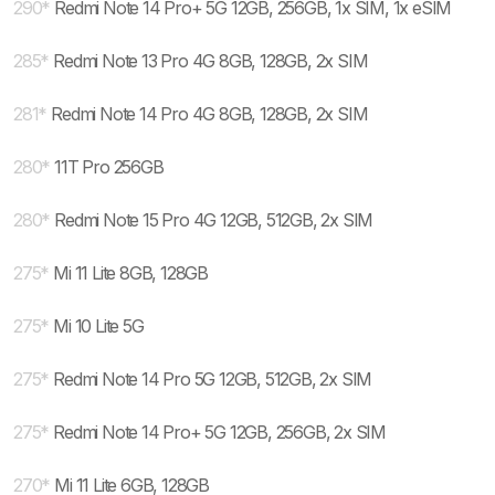
290
*
Redmi Note 14 Pro+ 5G 12GB, 256GB, 1x SIM, 1x eSIM
285
*
Redmi Note 13 Pro 4G 8GB, 128GB, 2x SIM
281
*
Redmi Note 14 Pro 4G 8GB, 128GB, 2x SIM
280
*
11T Pro 256GB
280
*
Redmi Note 15 Pro 4G 12GB, 512GB, 2x SIM
275
*
Mi 11 Lite 8GB, 128GB
275
*
Mi 10 Lite 5G
275
*
Redmi Note 14 Pro 5G 12GB, 512GB, 2x SIM
275
*
Redmi Note 14 Pro+ 5G 12GB, 256GB, 2x SIM
270
*
Mi 11 Lite 6GB, 128GB