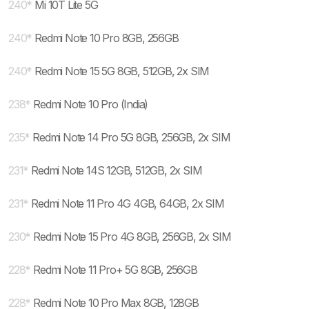
240
*
Mi 10T Lite 5G
240
*
Redmi Note 10 Pro 8GB, 256GB
240
*
Redmi Note 15 5G 8GB, 512GB, 2x SIM
238
*
Redmi Note 10 Pro (India)
235
*
Redmi Note 14 Pro 5G 8GB, 256GB, 2x SIM
231
*
Redmi Note 14S 12GB, 512GB, 2x SIM
231
*
Redmi Note 11 Pro 4G 4GB, 64GB, 2x SIM
230
*
Redmi Note 15 Pro 4G 8GB, 256GB, 2x SIM
228
*
Redmi Note 11 Pro+ 5G 8GB, 256GB
228
*
Redmi Note 10 Pro Max 8GB, 128GB