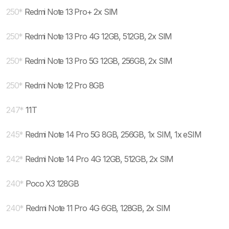
250
*
Redmi Note 13 Pro+ 2x SIM
250
*
Redmi Note 13 Pro 4G 12GB, 512GB, 2x SIM
250
*
Redmi Note 13 Pro 5G 12GB, 256GB, 2x SIM
250
*
Redmi Note 12 Pro 8GB
247
*
11T
245
*
Redmi Note 14 Pro 5G 8GB, 256GB, 1x SIM, 1x eSIM
242
*
Redmi Note 14 Pro 4G 12GB, 512GB, 2x SIM
240
*
Poco X3 128GB
240
*
Redmi Note 11 Pro 4G 6GB, 128GB, 2x SIM