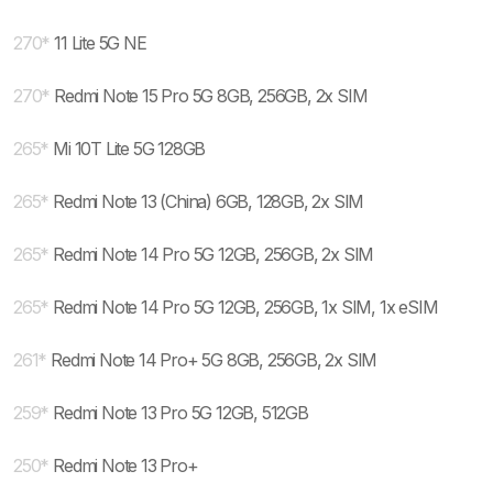
270
*
11 Lite 5G NE
270
*
Redmi Note 15 Pro 5G 8GB, 256GB, 2x SIM
265
*
Mi 10T Lite 5G 128GB
265
*
Redmi Note 13 (China) 6GB, 128GB, 2x SIM
265
*
Redmi Note 14 Pro 5G 12GB, 256GB, 2x SIM
265
*
Redmi Note 14 Pro 5G 12GB, 256GB, 1x SIM, 1x eSIM
261
*
Redmi Note 14 Pro+ 5G 8GB, 256GB, 2x SIM
259
*
Redmi Note 13 Pro 5G 12GB, 512GB
250
*
Redmi Note 13 Pro+