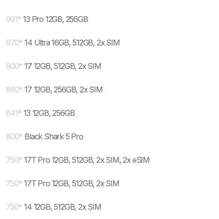
991
*
13 Pro 12GB, 256GB
970
*
14 Ultra 16GB, 512GB, 2x SIM
900
*
17 12GB, 512GB, 2x SIM
880
*
17 12GB, 256GB, 2x SIM
841
*
13 12GB, 256GB
800
*
Black Shark 5 Pro
750
*
17T Pro 12GB, 512GB, 2x SIM, 2x eSIM
750
*
17T Pro 12GB, 512GB, 2x SIM
750
*
14 12GB, 512GB, 2x SIM