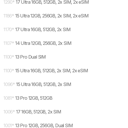
1290
*
17 Ultra 16GB, 512GB, 2x SIM, 2x eSIM
1186
*
15 Ultra 12GB, 256GB, 2x SIM, 2x eSIM
1170
*
17 Ultra 16GB, 512GB, 2x SIM
1107
*
14 Ultra 12GB, 256GB, 2x SIM
1100
*
13 Pro Dual SIM
1100
*
15 Ultra 16GB, 512GB, 2x SIM, 2x eSIM
1096
*
15 Ultra 16GB, 512GB, 2x SIM
1081
*
13 Pro 12GB, 512GB
1006
*
17 16GB, 512GB, 2x SIM
1001
*
13 Pro 12GB, 256GB, Dual SIM