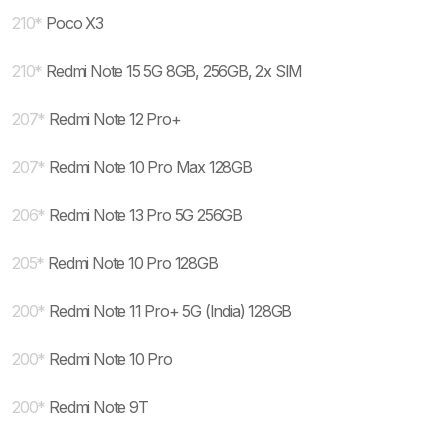
210
*
Poco X3
210
*
Redmi Note 15 5G 8GB, 256GB, 2x SIM
207
*
Redmi Note 12 Pro+
207
*
Redmi Note 10 Pro Max 128GB
206
*
Redmi Note 13 Pro 5G 256GB
205
*
Redmi Note 10 Pro 128GB
200
*
Redmi Note 11 Pro+ 5G (India) 128GB
200
*
Redmi Note 10 Pro
200
*
Redmi Note 9T