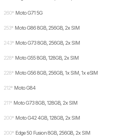
260
*
Moto G71 5G
253
*
Moto G86 8GB, 256GB, 2x SIM
243
*
Moto G73 8GB, 256GB, 2x SIM
228
*
Moto G55 8GB, 128GB, 2x SIM
228
*
Moto G56 8GB, 256GB, 1x SIM, 1x eSIM
212
*
Moto G84
211
*
Moto G73 8GB, 128GB, 2x SIM
200
*
Moto G42 4GB, 128GB, 2x SIM
200
*
Edge 50 Fusion 8GB, 256GB, 2x SIM