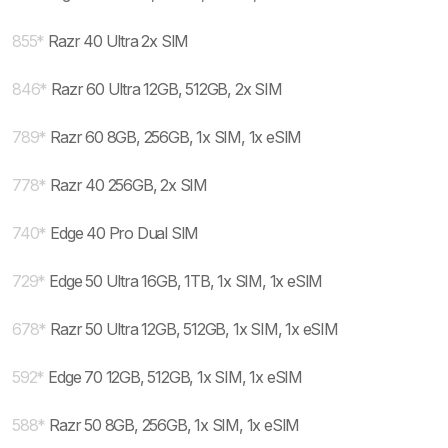
855
*
Razr 40 Ultra 2x SIM
846
*
Razr 60 Ultra 12GB, 512GB, 2x SIM
789
*
Razr 60 8GB, 256GB, 1x SIM, 1x eSIM
778
*
Razr 40 256GB, 2x SIM
740
*
Edge 40 Pro Dual SIM
729
*
Edge 50 Ultra 16GB, 1TB, 1x SIM, 1x eSIM
678
*
Razr 50 Ultra 12GB, 512GB, 1x SIM, 1x eSIM
592
*
Edge 70 12GB, 512GB, 1x SIM, 1x eSIM
588
*
Razr 50 8GB, 256GB, 1x SIM, 1x eSIM