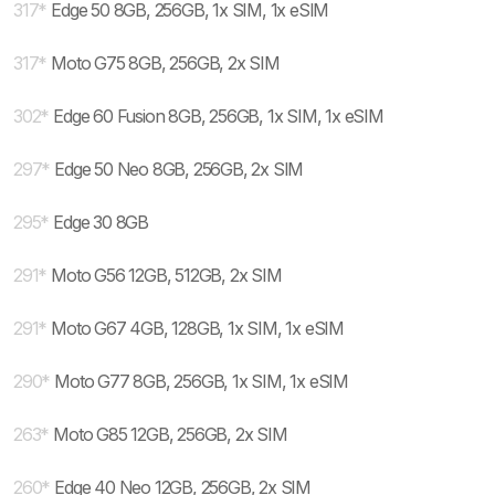
317
*
Edge 50 8GB, 256GB, 1x SIM, 1x eSIM
317
*
Moto G75 8GB, 256GB, 2x SIM
302
*
Edge 60 Fusion 8GB, 256GB, 1x SIM, 1x eSIM
297
*
Edge 50 Neo 8GB, 256GB, 2x SIM
295
*
Edge 30 8GB
291
*
Moto G56 12GB, 512GB, 2x SIM
291
*
Moto G67 4GB, 128GB, 1x SIM, 1x eSIM
290
*
Moto G77 8GB, 256GB, 1x SIM, 1x eSIM
263
*
Moto G85 12GB, 256GB, 2x SIM
260
*
Edge 40 Neo 12GB, 256GB, 2x SIM