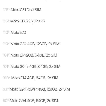
125
*
Moto G31 Dual SIM
115
*
Moto E13 8GB, 128GB
110
*
Moto E20
110
*
Moto G24 4GB, 128GB, 2x SIM
101
*
Moto E14 2GB, 64GB, 2x SIM
101
*
Moto G04s 4GB, 64GB, 2x SIM
100
*
Moto E14 4GB, 64GB, 2x SIM
93
*
Moto G24 Power 4GB, 128GB, 2x SIM
90
*
Moto G04 4GB, 64GB, 2x SIM