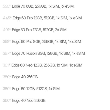
556
*
Edge 70 8GB, 256GB, 1x SIM, 1x eSIM
445
*
Edge 60 Pro 12GB, 512GB, 1x SIM, 1x eSIM
401
*
Edge 50 Pro 12GB, 512GB, 2x SIM
398
*
Edge 60 Pro 8GB, 256GB, 1x SIM, 1x eSIM
397
*
Edge 70 Fusion 8GB, 128GB, 1x SIM, 1x eSIM
391
*
Edge 60 Neo 12GB, 256GB, 1x SIM, 1x eSIM
380
*
Edge 40 256GB
380
*
Edge 60 12GB, 512GB, 1x SIM
360
*
Edge 40 Neo 256GB