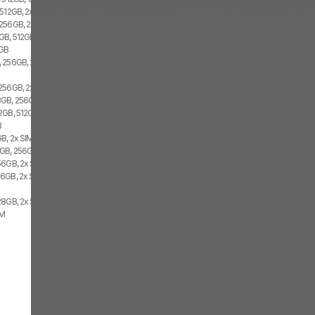
 512GB, 2x SIM
256GB, 2x SIM, 1x eSIM
GB, 512GB, 2x SIM
2GB
 256GB, 2x SIM
256GB, 2x SIM
GB, 256GB, 2x SIM
2GB, 512GB, 2x SIM
B
B, 2x SIM
GB, 256GB, 2x SIM
56GB, 2x SIM
6GB, 2x SIM
28GB, 2x SIM
IM