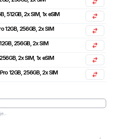
B, 512GB, 2x SIM, 1x eSIM
ro 12GB, 256GB, 2x SIM
12GB, 256GB, 2x SIM
256GB, 2x SIM, 1x eSIM
Pro 12GB, 256GB, 2x SIM