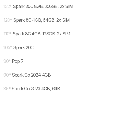
122
*
Spark 30C 8GB, 256GB, 2x SIM
120
*
Spark 8C 4GB, 64GB, 2x SIM
110
*
Spark 8C 4GB, 128GB, 2x SIM
105
*
Spark 20C
90
*
Pop 7
90
*
Spark Go 2024 4GB
85
*
Spark Go 2023 4GB, 64B