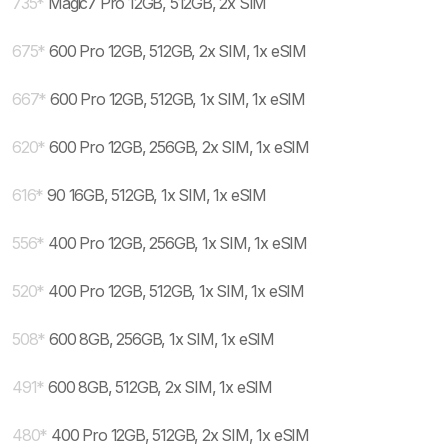
735
*
Magic7 Pro 12GB, 512GB, 2x SIM
675
*
600 Pro 12GB, 512GB, 2x SIM, 1x eSIM
667
*
600 Pro 12GB, 512GB, 1x SIM, 1x eSIM
620
*
600 Pro 12GB, 256GB, 2x SIM, 1x eSIM
616
*
90 16GB, 512GB, 1x SIM, 1x eSIM
556
*
400 Pro 12GB, 256GB, 1x SIM, 1x eSIM
520
*
400 Pro 12GB, 512GB, 1x SIM, 1x eSIM
508
*
600 8GB, 256GB, 1x SIM, 1x eSIM
491
*
600 8GB, 512GB, 2x SIM, 1x eSIM
480
*
400 Pro 12GB, 512GB, 2x SIM, 1x eSIM