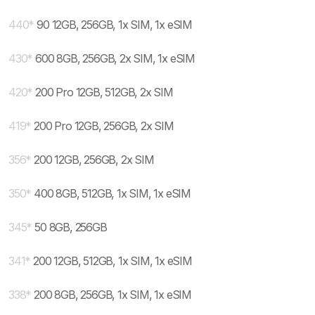
440
*
90 12GB, 256GB, 1x SIM, 1x eSIM
430
*
600 8GB, 256GB, 2x SIM, 1x eSIM
420
*
200 Pro 12GB, 512GB, 2x SIM
419
*
200 Pro 12GB, 256GB, 2x SIM
356
*
200 12GB, 256GB, 2x SIM
350
*
400 8GB, 512GB, 1x SIM, 1x eSIM
345
*
50 8GB, 256GB
341
*
200 12GB, 512GB, 1x SIM, 1x eSIM
338
*
200 8GB, 256GB, 1x SIM, 1x eSIM