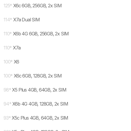
125
*
X6c 6GB, 256GB, 2x SIM
114
*
X7a Dual SIM
110
*
X6b 4G 6GB, 256GB, 2x SIM
110
*
X7a
100
*
X6
100
*
X6c 6GB, 128GB, 2x SIM
98
*
X5 Plus 4GB, 64GB, 2x SIM
94
*
X6b 4G 4GB, 128GB, 2x SIM
93
*
X5c Plus 4GB, 64GB, 2x SIM