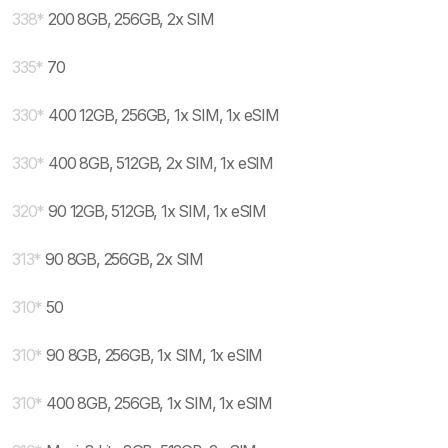
338
*
200 8GB, 256GB, 2x SIM
335
*
70
330
*
400 12GB, 256GB, 1x SIM, 1x eSIM
330
*
400 8GB, 512GB, 2x SIM, 1x eSIM
320
*
90 12GB, 512GB, 1x SIM, 1x eSIM
313
*
90 8GB, 256GB, 2x SIM
310
*
50
310
*
90 8GB, 256GB, 1x SIM, 1x eSIM
310
*
400 8GB, 256GB, 1x SIM, 1x eSIM