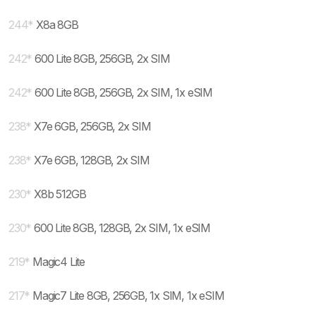
244
*
X8a 8GB
242
*
600 Lite 8GB, 256GB, 2x SIM
242
*
600 Lite 8GB, 256GB, 2x SIM, 1x eSIM
238
*
X7e 6GB, 256GB, 2x SIM
238
*
X7e 6GB, 128GB, 2x SIM
230
*
X8b 512GB
230
*
600 Lite 8GB, 128GB, 2x SIM, 1x eSIM
219
*
Magic4 Lite
217
*
Magic7 Lite 8GB, 256GB, 1x SIM, 1x eSIM