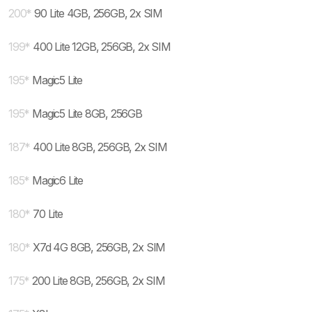
200
*
90 Lite 4GB, 256GB, 2x SIM
199
*
400 Lite 12GB, 256GB, 2x SIM
195
*
Magic5 Lite
195
*
Magic5 Lite 8GB, 256GB
187
*
400 Lite 8GB, 256GB, 2x SIM
185
*
Magic6 Lite
180
*
70 Lite
180
*
X7d 4G 8GB, 256GB, 2x SIM
175
*
200 Lite 8GB, 256GB, 2x SIM