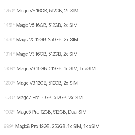
1750
*
Magic V6 16GB, 512GB, 2x SIM
1451
*
Magic V5 16GB, 512GB, 2x SIM
1431
*
Magic V5 12GB, 256GB, 2x SIM
1314
*
Magic V3 16GB, 512GB, 2x SIM
1309
*
Magic V3 16GB, 512GB, 1x SIM, 1x eSIM
1200
*
Magic V3 12GB, 512GB, 2x SIM
1030
*
Magic7 Pro 16GB, 512GB, 2x SIM
1002
*
Magic5 Pro 12GB, 512GB, Dual SIM
999
*
Magic8 Pro 12GB, 256GB, 1x SIM, 1x eSIM