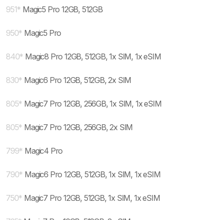
951
*
Magic5 Pro 12GB, 512GB
950
*
Magic5 Pro
840
*
Magic8 Pro 12GB, 512GB, 1x SIM, 1x eSIM
830
*
Magic6 Pro 12GB, 512GB, 2x SIM
805
*
Magic7 Pro 12GB, 256GB, 1x SIM, 1x eSIM
805
*
Magic7 Pro 12GB, 256GB, 2x SIM
799
*
Magic4 Pro
790
*
Magic6 Pro 12GB, 512GB, 1x SIM, 1x eSIM
750
*
Magic7 Pro 12GB, 512GB, 1x SIM, 1x eSIM