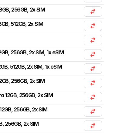
 8GB, 256GB, 2x SIM
8GB, 512GB, 2x SIM
2GB, 256GB, 2x SIM, 1x eSIM
GB, 512GB, 2x SIM, 1x eSIM
2GB, 256GB, 2x SIM
ro 12GB, 256GB, 2x SIM
12GB, 256GB, 2x SIM
B, 256GB, 2x SIM