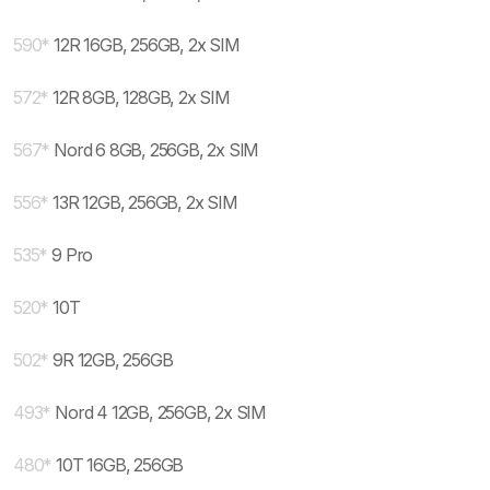
590
*
12R 16GB, 256GB, 2x SIM
572
*
12R 8GB, 128GB, 2x SIM
567
*
Nord 6 8GB, 256GB, 2x SIM
556
*
13R 12GB, 256GB, 2x SIM
535
*
9 Pro
520
*
10T
502
*
9R 12GB, 256GB
493
*
Nord 4 12GB, 256GB, 2x SIM
480
*
10T 16GB, 256GB