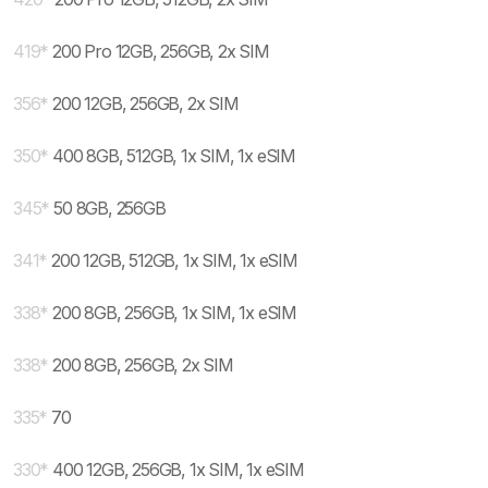
419
*
200 Pro 12GB, 256GB, 2x SIM
356
*
200 12GB, 256GB, 2x SIM
350
*
400 8GB, 512GB, 1x SIM, 1x eSIM
345
*
50 8GB, 256GB
341
*
200 12GB, 512GB, 1x SIM, 1x eSIM
338
*
200 8GB, 256GB, 1x SIM, 1x eSIM
338
*
200 8GB, 256GB, 2x SIM
335
*
70
330
*
400 12GB, 256GB, 1x SIM, 1x eSIM