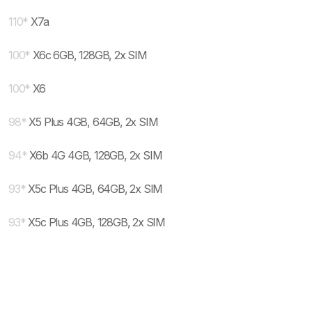
110
*
X7a
100
*
X6c 6GB, 128GB, 2x SIM
100
*
X6
98
*
X5 Plus 4GB, 64GB, 2x SIM
94
*
X6b 4G 4GB, 128GB, 2x SIM
93
*
X5c Plus 4GB, 64GB, 2x SIM
93
*
X5c Plus 4GB, 128GB, 2x SIM