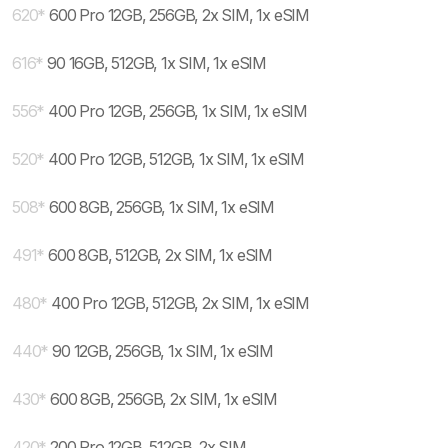
620
*
600 Pro 12GB, 256GB, 2x SIM, 1x eSIM
616
*
90 16GB, 512GB, 1x SIM, 1x eSIM
556
*
400 Pro 12GB, 256GB, 1x SIM, 1x eSIM
520
*
400 Pro 12GB, 512GB, 1x SIM, 1x eSIM
508
*
600 8GB, 256GB, 1x SIM, 1x eSIM
491
*
600 8GB, 512GB, 2x SIM, 1x eSIM
480
*
400 Pro 12GB, 512GB, 2x SIM, 1x eSIM
440
*
90 12GB, 256GB, 1x SIM, 1x eSIM
430
*
600 8GB, 256GB, 2x SIM, 1x eSIM
420
*
200 Pro 12GB, 512GB, 2x SIM