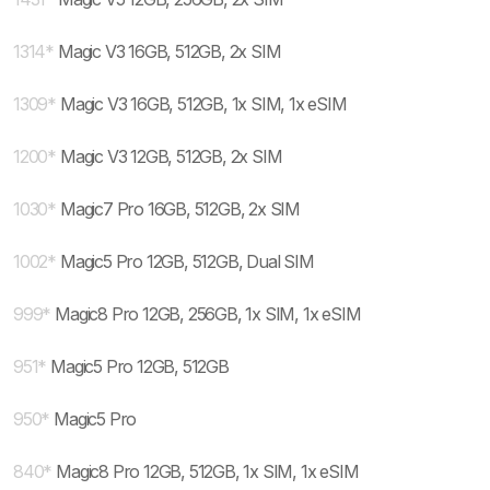
1314
*
Magic V3 16GB, 512GB, 2x SIM
1309
*
Magic V3 16GB, 512GB, 1x SIM, 1x eSIM
1200
*
Magic V3 12GB, 512GB, 2x SIM
1030
*
Magic7 Pro 16GB, 512GB, 2x SIM
1002
*
Magic5 Pro 12GB, 512GB, Dual SIM
999
*
Magic8 Pro 12GB, 256GB, 1x SIM, 1x eSIM
951
*
Magic5 Pro 12GB, 512GB
950
*
Magic5 Pro
840
*
Magic8 Pro 12GB, 512GB, 1x SIM, 1x eSIM