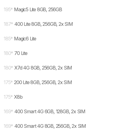
195
*
Magic5 Lite 8GB, 256GB
187
*
400 Lite 8GB, 256GB, 2x SIM
185
*
Magic6 Lite
180
*
70 Lite
180
*
X7d 4G 8GB, 256GB, 2x SIM
175
*
200 Lite 8GB, 256GB, 2x SIM
175
*
X8b
169
*
400 Smart 4G 6GB, 128GB, 2x SIM
169
*
400 Smart 4G 8GB, 256GB, 2x SIM