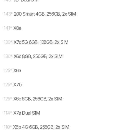
143
*
200 Smart 4GB, 256GB, 2x SIM
141
*
X8a
139
*
X7d 5G 6GB, 128GB, 2x SIM
136
*
X6c 8GB, 256GB, 2x SIM
125
*
X6a
125
*
X7b
125
*
X6c 6GB, 256GB, 2x SIM
114
*
X7a Dual SIM
110
*
X6b 4G 6GB, 256GB, 2x SIM