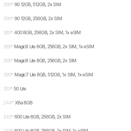
290
*
90 12GB, 512GB, 2x SIM
290
*
90 12GB, 256GB, 2x SIM
285
*
400 8GB, 256GB, 2x SIM, 1x eSIM
265
*
Magic8 Lite 8GB, 256GB, 2x SIM, 1x eSIM
265
*
Magic8 Lite 8GB, 256GB, 2x SIM
260
*
Magic7 Lite 8GB, 512GB, 1x SIM, 1x eSIM
253
*
50 Lite
244
*
X8a 8GB
242
*
600 Lite 8GB, 256GB, 2x SIM
242
*
600 Lite 8GB, 256GB, 2x SIM, 1x eSIM