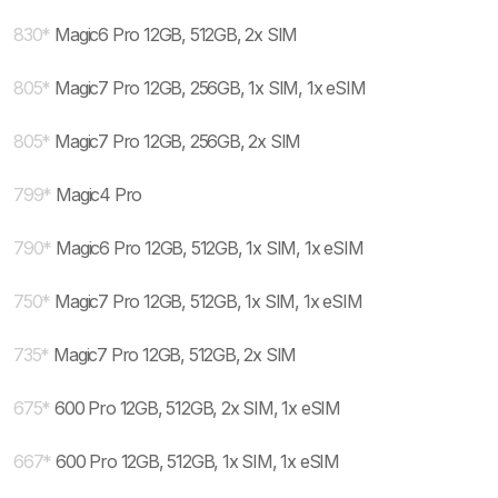
830
*
Magic6 Pro 12GB, 512GB, 2x SIM
805
*
Magic7 Pro 12GB, 256GB, 1x SIM, 1x eSIM
805
*
Magic7 Pro 12GB, 256GB, 2x SIM
799
*
Magic4 Pro
790
*
Magic6 Pro 12GB, 512GB, 1x SIM, 1x eSIM
750
*
Magic7 Pro 12GB, 512GB, 1x SIM, 1x eSIM
735
*
Magic7 Pro 12GB, 512GB, 2x SIM
675
*
600 Pro 12GB, 512GB, 2x SIM, 1x eSIM
667
*
600 Pro 12GB, 512GB, 1x SIM, 1x eSIM