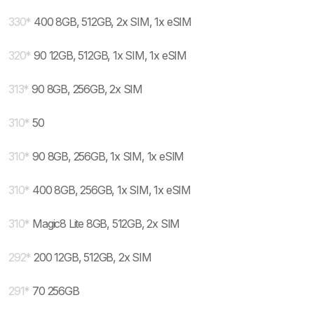
330
*
400 8GB, 512GB, 2x SIM, 1x eSIM
320
*
90 12GB, 512GB, 1x SIM, 1x eSIM
313
*
90 8GB, 256GB, 2x SIM
310
*
50
310
*
90 8GB, 256GB, 1x SIM, 1x eSIM
310
*
400 8GB, 256GB, 1x SIM, 1x eSIM
310
*
Magic8 Lite 8GB, 512GB, 2x SIM
292
*
200 12GB, 512GB, 2x SIM
291
*
70 256GB