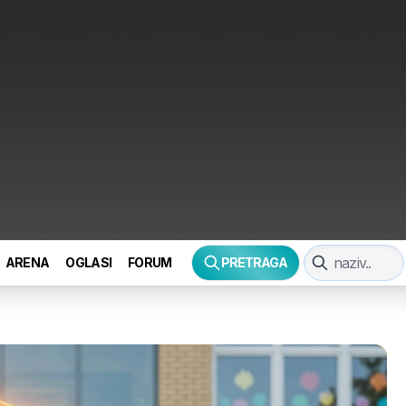
ARENA
OGLASI
FORUM
PRETRAGA