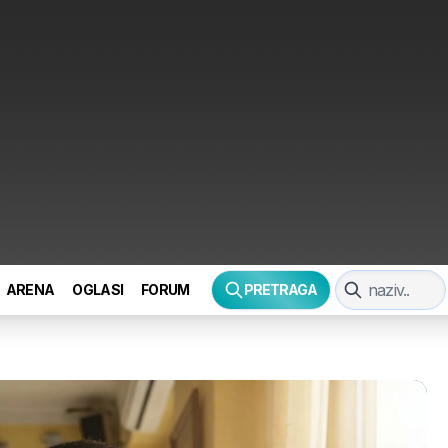
ARENA
OGLASI
FORUM
PRETRAGA