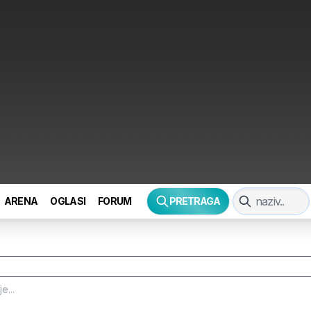
ARENA
OGLASI
FORUM
PRETRAGA