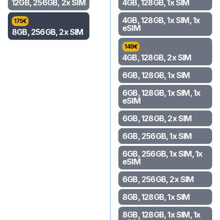
12GB, 256GB, 2x SIM
4GB, 128GB, 1x SIM
4GB, 128GB, 1x SIM, 1x
175
€
eSIM
8GB, 256GB, 2x SIM
149
€
4GB, 128GB, 2x SIM
6GB, 128GB, 1x SIM
6GB, 128GB, 1x SIM, 1x
eSIM
6GB, 128GB, 2x SIM
6GB, 256GB, 1x SIM
6GB, 256GB, 1x SIM, 1x
eSIM
6GB, 256GB, 2x SIM
8GB, 128GB, 1x SIM
8GB, 128GB, 1x SIM, 1x