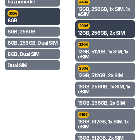
bazni model
440
€
12GB, 256GB, 1x SIM, 1x
395
€
eSIM
8GB
290
€
8GB, 256GB
12GB, 256GB, 2x SIM
8GB, 256GB, Dual SIM
320
€
12GB, 512GB, 1x SIM, 1x
8GB, Dual SIM
eSIM
Dual SIM
290
€
12GB, 512GB, 2x SIM
16GB, 256GB, 1x SIM, 1x
eSIM
16GB, 256GB, 2x SIM
616
€
16GB, 512GB, 1x SIM, 1x
eSIM
16GB, 512GB, 2x SIM