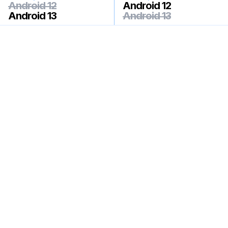
Android 12
Android 12
Android 13
Android 13