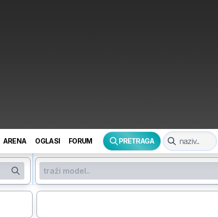
ARENA
OGLASI
FORUM
PRETRAGA