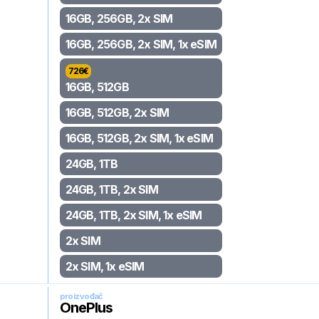
16GB, 256GB, 2x SIM
16GB, 256GB, 2x SIM, 1x eSIM
726
€
16GB, 512GB
16GB, 512GB, 2x SIM
16GB, 512GB, 2x SIM, 1x eSIM
24GB, 1TB
24GB, 1TB, 2x SIM
24GB, 1TB, 2x SIM, 1x eSIM
2x SIM
2x SIM, 1x eSIM
proizvođač
OnePlus