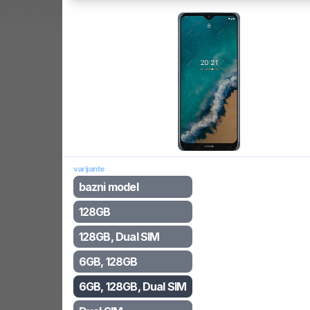
varijante
bazni model
128GB
128GB, Dual SIM
6GB, 128GB
6GB, 128GB, Dual SIM