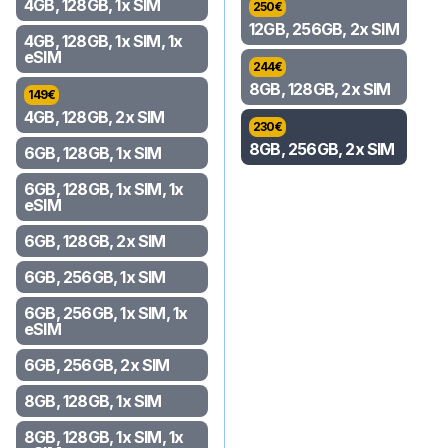
4GB, 128GB, 1x SIM
250
€
12GB, 256GB, 2x SIM
4GB, 128GB, 1x SIM, 1x
eSIM
244
€
8GB, 128GB, 2x SIM
149
€
4GB, 128GB, 2x SIM
230
€
8GB, 256GB, 2x SIM
6GB, 128GB, 1x SIM
6GB, 128GB, 1x SIM, 1x
eSIM
6GB, 128GB, 2x SIM
6GB, 256GB, 1x SIM
6GB, 256GB, 1x SIM, 1x
eSIM
6GB, 256GB, 2x SIM
8GB, 128GB, 1x SIM
8GB, 128GB, 1x SIM, 1x