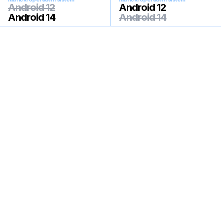
Android 12
Android 12
Android 14
Android 14