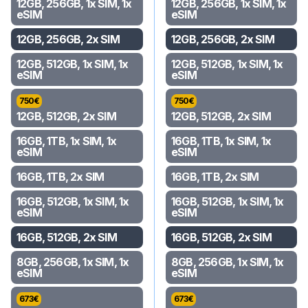
12GB, 256GB, 1x SIM, 1x
12GB, 256GB, 1x SIM, 1x
eSIM
eSIM
12GB, 256GB, 2x SIM
12GB, 256GB, 2x SIM
12GB, 512GB, 1x SIM, 1x
12GB, 512GB, 1x SIM, 1x
eSIM
eSIM
750
€
750
€
12GB, 512GB, 2x SIM
12GB, 512GB, 2x SIM
16GB, 1TB, 1x SIM, 1x
16GB, 1TB, 1x SIM, 1x
eSIM
eSIM
16GB, 1TB, 2x SIM
16GB, 1TB, 2x SIM
16GB, 512GB, 1x SIM, 1x
16GB, 512GB, 1x SIM, 1x
eSIM
eSIM
16GB, 512GB, 2x SIM
16GB, 512GB, 2x SIM
8GB, 256GB, 1x SIM, 1x
8GB, 256GB, 1x SIM, 1x
eSIM
eSIM
673
€
673
€