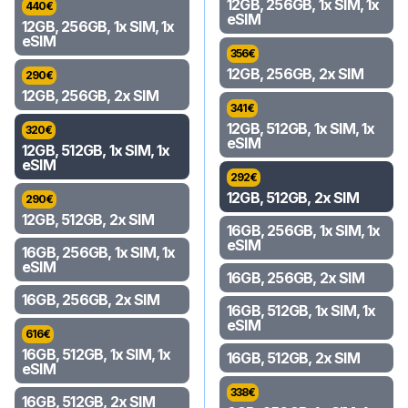
12GB, 256GB, 1x SIM, 1x
440
€
eSIM
12GB, 256GB, 1x SIM, 1x
eSIM
356
€
12GB, 256GB, 2x SIM
290
€
12GB, 256GB, 2x SIM
341
€
12GB, 512GB, 1x SIM, 1x
320
€
eSIM
12GB, 512GB, 1x SIM, 1x
eSIM
292
€
12GB, 512GB, 2x SIM
290
€
12GB, 512GB, 2x SIM
16GB, 256GB, 1x SIM, 1x
eSIM
16GB, 256GB, 1x SIM, 1x
eSIM
16GB, 256GB, 2x SIM
16GB, 256GB, 2x SIM
16GB, 512GB, 1x SIM, 1x
eSIM
616
€
16GB, 512GB, 1x SIM, 1x
16GB, 512GB, 2x SIM
eSIM
338
€
16GB, 512GB, 2x SIM