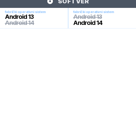
SOFTVER
fabrički operativni sistem
fabrički operativni sistem
Android 13
Android 13
Android 14
Android 14