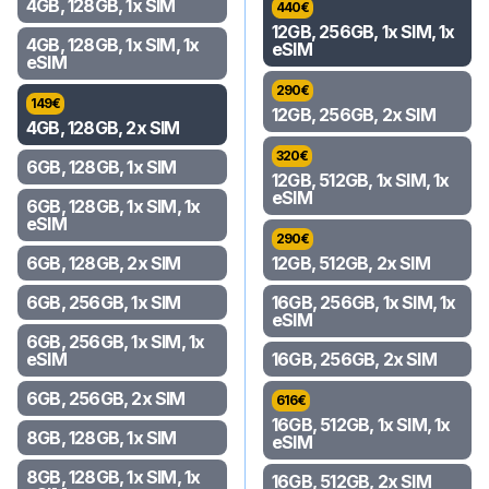
4GB, 128GB, 1x SIM
440
€
12GB, 256GB, 1x SIM, 1x
4GB, 128GB, 1x SIM, 1x
eSIM
eSIM
290
€
149
€
12GB, 256GB, 2x SIM
4GB, 128GB, 2x SIM
320
€
6GB, 128GB, 1x SIM
12GB, 512GB, 1x SIM, 1x
eSIM
6GB, 128GB, 1x SIM, 1x
eSIM
290
€
6GB, 128GB, 2x SIM
12GB, 512GB, 2x SIM
6GB, 256GB, 1x SIM
16GB, 256GB, 1x SIM, 1x
eSIM
6GB, 256GB, 1x SIM, 1x
eSIM
16GB, 256GB, 2x SIM
6GB, 256GB, 2x SIM
616
€
16GB, 512GB, 1x SIM, 1x
8GB, 128GB, 1x SIM
eSIM
8GB, 128GB, 1x SIM, 1x
16GB, 512GB, 2x SIM