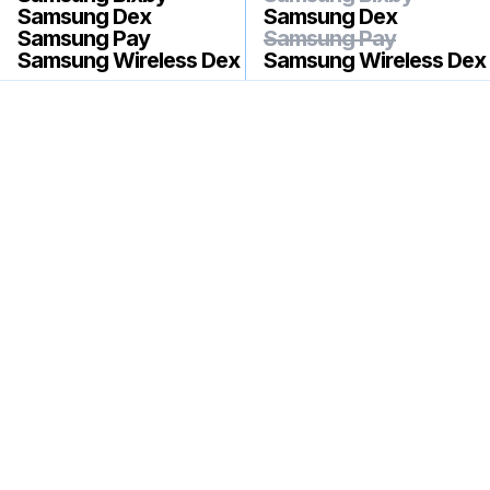
Samsung Dex
Samsung Dex
Samsung Pay
Samsung Pay
Samsung Wireless Dex
Samsung Wireless Dex