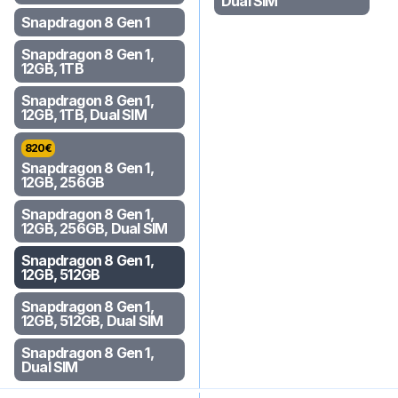
Dual SIM
Snapdragon 8 Gen 1
Snapdragon 8 Gen 1,
12GB, 1TB
Snapdragon 8 Gen 1,
12GB, 1TB, Dual SIM
820
€
Snapdragon 8 Gen 1,
12GB, 256GB
Snapdragon 8 Gen 1,
12GB, 256GB, Dual SIM
Snapdragon 8 Gen 1,
12GB, 512GB
Snapdragon 8 Gen 1,
12GB, 512GB, Dual SIM
Snapdragon 8 Gen 1,
Dual SIM