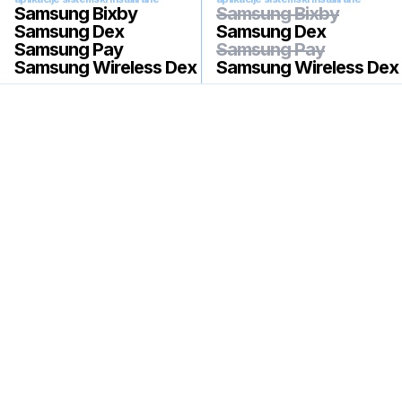
Samsung Bixby
Samsung Bixby
Samsung Dex
Samsung Dex
Samsung Pay
Samsung Pay
Samsung Wireless Dex
Samsung Wireless Dex