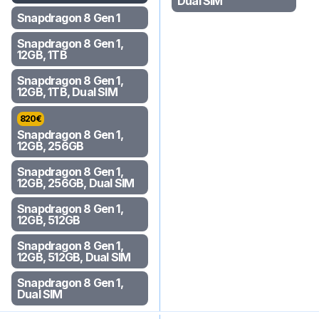
Dual SIM
Snapdragon 8 Gen 1
Snapdragon 8 Gen 1,
12GB, 1TB
Snapdragon 8 Gen 1,
12GB, 1TB, Dual SIM
820
€
Snapdragon 8 Gen 1,
12GB, 256GB
Snapdragon 8 Gen 1,
12GB, 256GB, Dual SIM
Snapdragon 8 Gen 1,
12GB, 512GB
Snapdragon 8 Gen 1,
12GB, 512GB, Dual SIM
Snapdragon 8 Gen 1,
Dual SIM