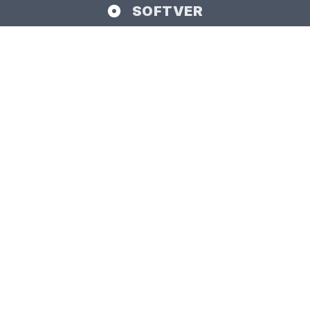
SOFTVER