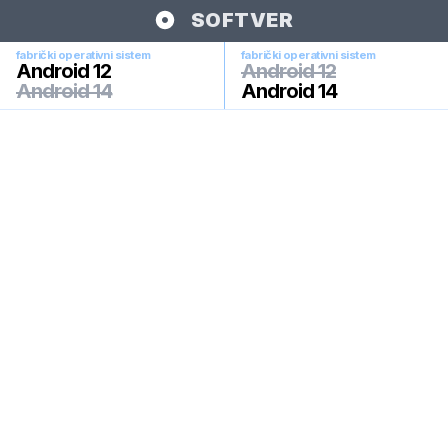
SOFTVER
fabrički operativni sistem
fabrički operativni sistem
Android 12
Android 12
Android 14
Android 14