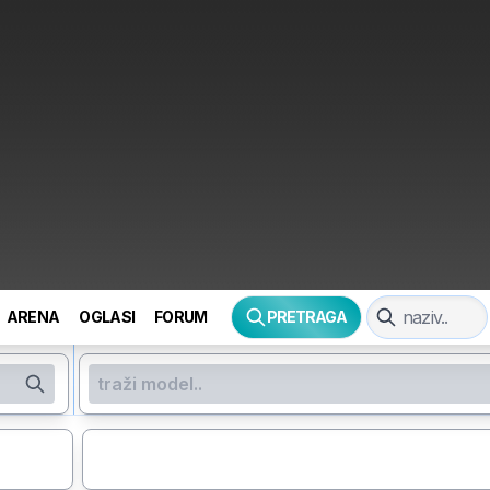
ARENA
OGLASI
FORUM
PRETRAGA