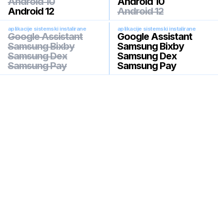
Android 10
Android 10
Android 12
Android 12
aplikacije sistemski instalirane
aplikacije sistemski instalirane
Google Assistant
Google Assistant
Samsung Bixby
Samsung Bixby
Samsung Dex
Samsung Dex
Samsung Pay
Samsung Pay