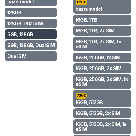
bazni model
620
€
bazni model
128GB
16GB, 1TB
128GB, Dual SIM
16GB, 1TB, 2x SIM
6GB, 128GB
16GB, 1TB, 2x SIM, 1x
6GB, 128GB, Dual SIM
eSIM
Dual SIM
16GB, 256GB, 1x SIM
16GB, 256GB, 2x SIM
16GB, 256GB, 2x SIM, 1x
eSIM
726
€
16GB, 512GB
16GB, 512GB, 2x SIM
16GB, 512GB, 2x SIM, 1x
eSIM