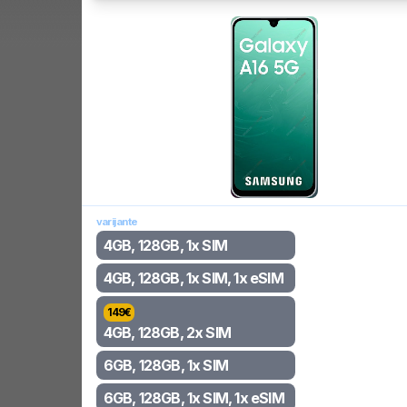
varijante
4GB, 128GB, 1x SIM
4GB, 128GB, 1x SIM, 1x eSIM
149
€
4GB, 128GB, 2x SIM
6GB, 128GB, 1x SIM
6GB, 128GB, 1x SIM, 1x eSIM