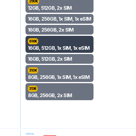
290
€
12GB, 512GB, 2x SIM
16GB, 256GB, 1x SIM, 1x eSIM
16GB, 256GB, 2x SIM
616
€
16GB, 512GB, 1x SIM, 1x eSIM
16GB, 512GB, 2x SIM
310
€
8GB, 256GB, 1x SIM, 1x eSIM
313
€
8GB, 256GB, 2x SIM
cena