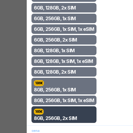
6GB, 128GB, 2x SIM
6GB, 256GB, 1x SIM
6GB, 256GB, 1x SIM, 1x eSIM
6GB, 256GB, 2x SIM
8GB, 128GB, 1x SIM
8GB, 128GB, 1x SIM, 1x eSIM
8GB, 128GB, 2x SIM
186
€
8GB, 256GB, 1x SIM
8GB, 256GB, 1x SIM, 1x eSIM
165
€
8GB, 256GB, 2x SIM
cena