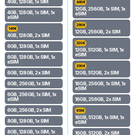
4GB, 128GB, 1x SIM
440
€
12GB, 256GB, 1x SIM, 1x
4GB, 128GB, 1x SIM, 1x
eSIM
eSIM
290
€
149
€
12GB, 256GB, 2x SIM
4GB, 128GB, 2x SIM
320
€
6GB, 128GB, 1x SIM
12GB, 512GB, 1x SIM, 1x
eSIM
6GB, 128GB, 1x SIM, 1x
eSIM
290
€
6GB, 128GB, 2x SIM
12GB, 512GB, 2x SIM
6GB, 256GB, 1x SIM
16GB, 256GB, 1x SIM, 1x
eSIM
6GB, 256GB, 1x SIM, 1x
eSIM
16GB, 256GB, 2x SIM
6GB, 256GB, 2x SIM
616
€
16GB, 512GB, 1x SIM, 1x
8GB, 128GB, 1x SIM
eSIM
8GB, 128GB, 1x SIM, 1x
16GB, 512GB, 2x SIM