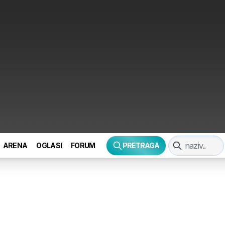
ARENA
OGLASI
FORUM
PRETRAGA