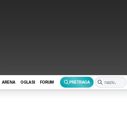
ARENA
OGLASI
FORUM
PRETRAGA