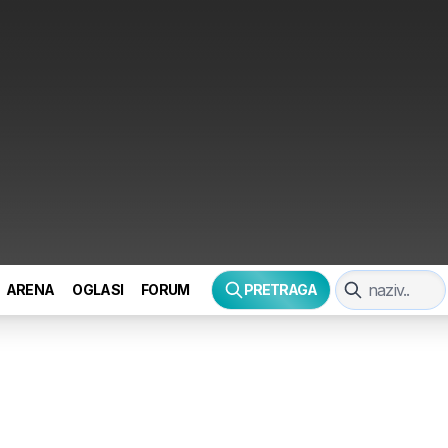
ARENA
OGLASI
FORUM
PRETRAGA