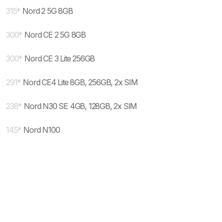
315
*
Nord 2 5G 8GB
300
*
Nord CE 2 5G 8GB
300
*
Nord CE 3 Lite 256GB
291
*
Nord CE4 Lite 8GB, 256GB, 2x SIM
238
*
Nord N30 SE 4GB, 128GB, 2x SIM
145
*
Nord N100