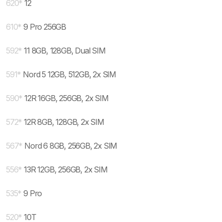
620
*
12
610
*
9 Pro 256GB
592
*
11 8GB, 128GB, Dual SIM
591
*
Nord 5 12GB, 512GB, 2x SIM
590
*
12R 16GB, 256GB, 2x SIM
572
*
12R 8GB, 128GB, 2x SIM
567
*
Nord 6 8GB, 256GB, 2x SIM
556
*
13R 12GB, 256GB, 2x SIM
535
*
9 Pro
520
*
10T