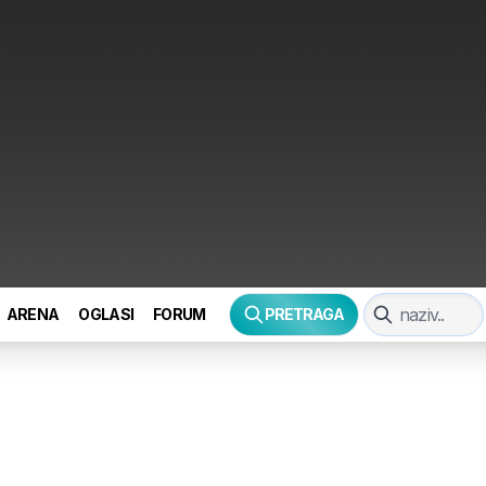
ARENA
OGLASI
FORUM
PRETRAGA