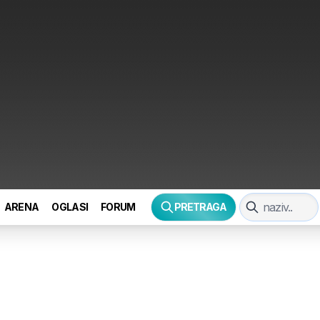
ARENA
OGLASI
FORUM
PRETRAGA