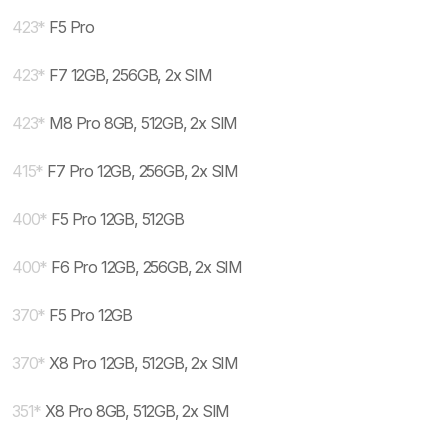
423
*
F5 Pro
423
*
F7 12GB, 256GB, 2x SIM
423
*
M8 Pro 8GB, 512GB, 2x SIM
415
*
F7 Pro 12GB, 256GB, 2x SIM
400
*
F5 Pro 12GB, 512GB
400
*
F6 Pro 12GB, 256GB, 2x SIM
370
*
F5 Pro 12GB
370
*
X8 Pro 12GB, 512GB, 2x SIM
351
*
X8 Pro 8GB, 512GB, 2x SIM