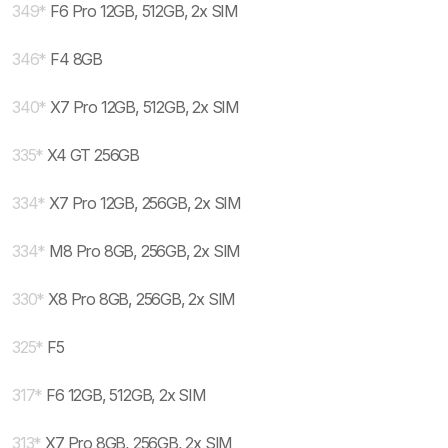
349
*
F6 Pro 12GB, 512GB, 2x SIM
346
*
F4 8GB
340
*
X7 Pro 12GB, 512GB, 2x SIM
335
*
X4 GT 256GB
334
*
X7 Pro 12GB, 256GB, 2x SIM
334
*
M8 Pro 8GB, 256GB, 2x SIM
330
*
X8 Pro 8GB, 256GB, 2x SIM
325
*
F5
317
*
F6 12GB, 512GB, 2x SIM
313
*
X7 Pro 8GB, 256GB, 2x SIM