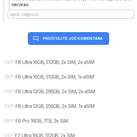
nervirao.
PROČITAJTE JOŠ KOMENTARA
780
*
F8 Ultra 16GB, 512GB, 2x SIM, 2x eSIM
780
*
F8 Ultra 16GB, 512GB, 2x SIM, 1x eSIM
700
*
F8 Ultra 12GB, 256GB, 2x SIM, 2x eSIM
700
*
F8 Ultra 12GB, 256GB, 2x SIM, 1x eSIM
689
*
F6 Pro 16GB, 1TB, 2x SIM
550
*
F7 Ultra 16GB, 512GB, 2x SIM