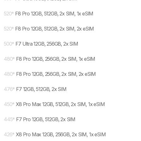
520
*
F8 Pro 12GB, 512GB, 2x SIM, 1x eSIM
520
*
F8 Pro 12GB, 512GB, 2x SIM, 2x eSIM
500
*
F7 Ultra 12GB, 256GB, 2x SIM
480
*
F8 Pro 12GB, 256GB, 2x SIM, 1x eSIM
480
*
F8 Pro 12GB, 256GB, 2x SIM, 2x eSIM
476
*
F7 12GB, 512GB, 2x SIM
450
*
X8 Pro Max 12GB, 512GB, 2x SIM, 1x eSIM
445
*
F7 Pro 12GB, 512GB, 2x SIM
426
*
X8 Pro Max 12GB, 256GB, 2x SIM, 1x eSIM