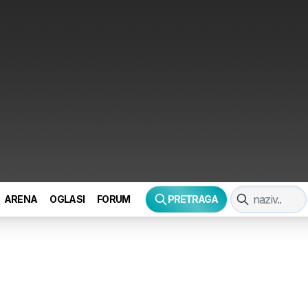
ARENA
OGLASI
FORUM
PRETRAGA