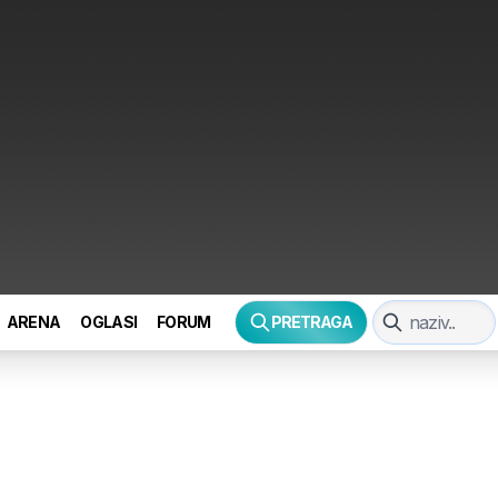
ARENA
OGLASI
FORUM
PRETRAGA