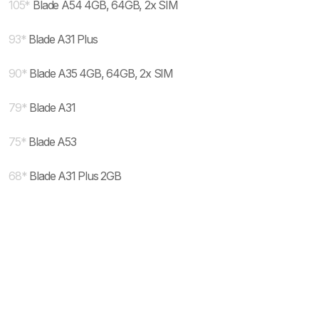
105
*
Blade A54 4GB, 64GB, 2x SIM
93
*
Blade A31 Plus
90
*
Blade A35 4GB, 64GB, 2x SIM
79
*
Blade A31
75
*
Blade A53
68
*
Blade A31 Plus 2GB