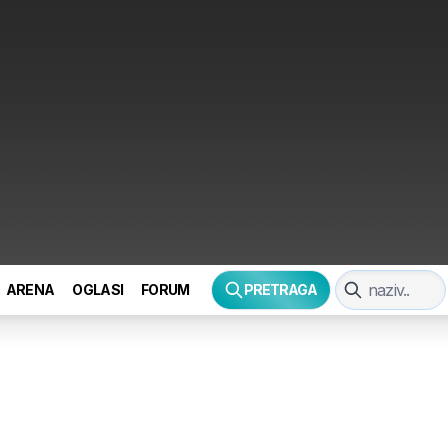
ARENA
OGLASI
FORUM
PRETRAGA