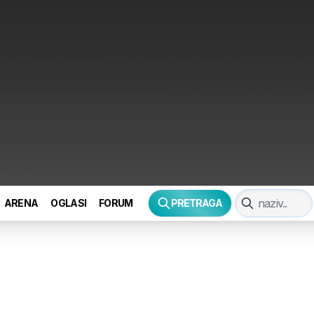
ARENA
OGLASI
FORUM
PRETRAGA