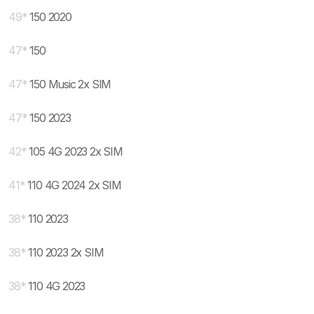
49
*
150 2020
47
*
150
47
*
150 Music 2x SIM
47
*
150 2023
42
*
105 4G 2023 2x SIM
41
*
110 4G 2024 2x SIM
38
*
110 2023
38
*
110 2023 2x SIM
38
*
110 4G 2023