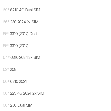
69
*
8210 4G Dual SIM
66
*
230 2024 2x SIM
65
*
3310 (2017) Dual
65
*
3310 (2017)
64
*
6310 2024 2x SIM
62
*
208
60
*
6310 2021
60
*
225 4G 2024 2x SIM
60
*
230 Dual SIM