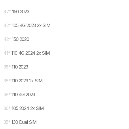
47
*
150 2023
42
*
105 4G 2023 2x SIM
42
*
150 2020
41
*
110 4G 2024 2x SIM
38
*
110 2023
38
*
110 2023 2x SIM
38
*
110 4G 2023
36
*
105 2024 2x SIM
35
*
130 Dual SIM