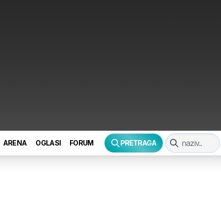
ARENA
OGLASI
FORUM
PRETRAGA