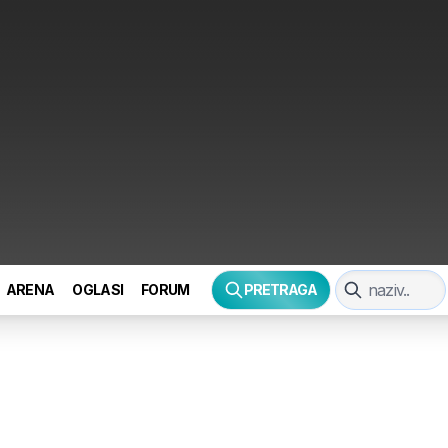
ARENA
OGLASI
FORUM
PRETRAGA